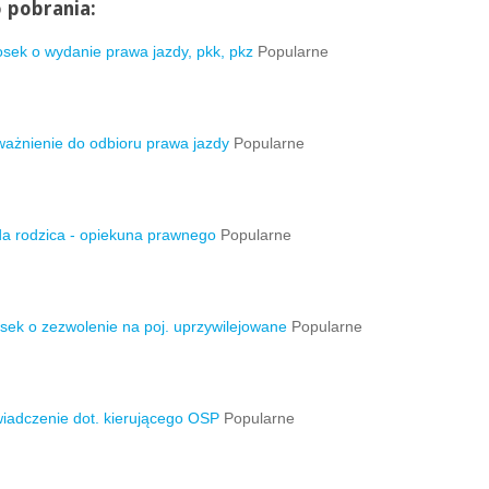
o pobrania:
sek o wydanie prawa jazdy, pkk, pkz
Popularne
ażnienie do odbioru prawa jazdy
Popularne
a rodzica - opiekuna prawnego
Popularne
sek o zezwolenie na poj. uprzywilejowane
Popularne
iadczenie dot. kierującego OSP
Popularne