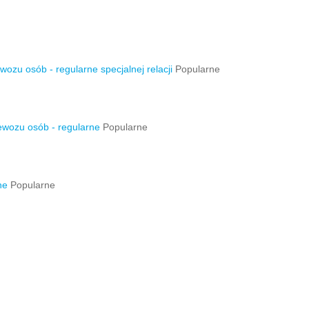
zu osób - regularne specjalnej relacji
Popularne
wozu osób - regularne
Popularne
ne
Popularne