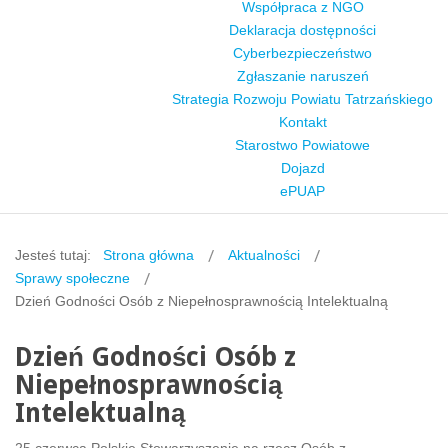
Współpraca z NGO
Deklaracja dostępności
Cyberbezpieczeństwo
Zgłaszanie naruszeń
Strategia Rozwoju Powiatu Tatrzańskiego
Kontakt
Starostwo Powiatowe
Dojazd
ePUAP
Jesteś tutaj:
Strona główna
Aktualności
Sprawy społeczne
Dzień Godności Osób z Niepełnosprawnością Intelektualną
Dzień Godności Osób z
Niepełnosprawnością
Intelektualną