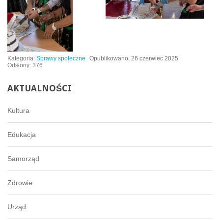
Kategoria:
Sprawy społeczne
Opublikowano: 26 czerwiec 2025
Odsłony: 376
AKTUALNOŚCI
Kultura
Edukacja
Samorząd
Zdrowie
Urząd