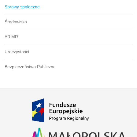
Sprawy społeczne
Środowisko
ARiMR
Uroczystości
Bezpieczeństwo Publiczne