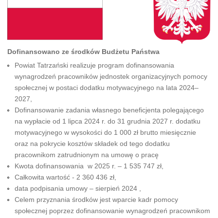
Dofinansowano ze środków Budżetu Państwa
Powiat Tatrzański realizuje program dofinansowania
wynagrodzeń pracowników jednostek organizacyjnych pomocy
społecznej w postaci dodatku motywacyjnego na lata 2024–
2027,
Dofinansowanie zadania własnego beneficjenta polegającego
na wypłacie od 1 lipca 2024 r. do 31 grudnia 2027 r. dodatku
motywacyjnego w wysokości do 1 000 zł brutto miesięcznie
oraz na pokrycie kosztów składek od tego dodatku
pracownikom zatrudnionym na umowę o pracę
Kwota dofinansowania w 2025 r. – 1 535 747 zł,
Całkowita wartość - 2 360 436 zł,
data podpisania umowy – sierpień 2024 ,
Celem przyznania środków jest wparcie kadr pomocy
społecznej poprzez dofinansowanie wynagrodzeń pracownikom