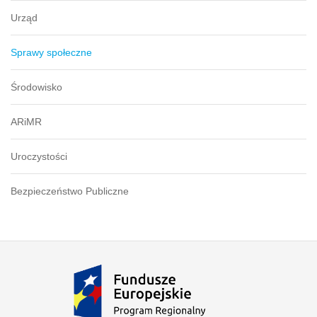
Urząd
Sprawy społeczne
Środowisko
ARiMR
Uroczystości
Bezpieczeństwo Publiczne