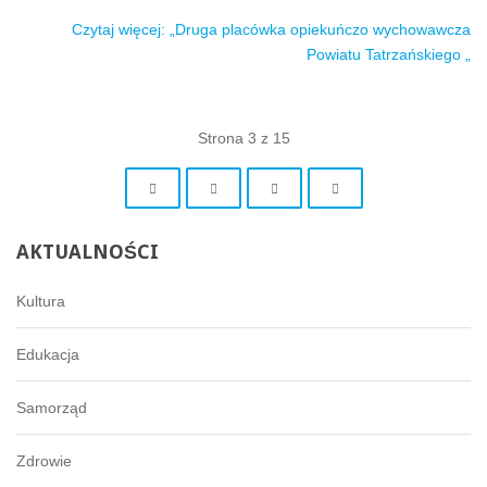
Czytaj więcej: „Druga placówka opiekuńczo wychowawcza
Powiatu Tatrzańskiego „
Strona 3 z 15
AKTUALNOŚCI
Kultura
Edukacja
Samorząd
Zdrowie