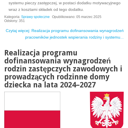
systemu pieczy zastępczej, w postaci dodatku motywacyjnego
wraz z kosztami składek od tego dodatku.
Kategoria:
Sprawy społeczne
Opublikowano: 05 marzec 2025
Odsłony: 351
Czytaj więcej: Realizacja programu dofinansowania wynagrodzeń
pracowników jednostek wspierania rodziny i systemu...
Realizacja programu
dofinansowania wynagrodzeń
rodzin zastępczych zawodowych i
prowadzących rodzinne domy
dziecka na lata 2024–2027