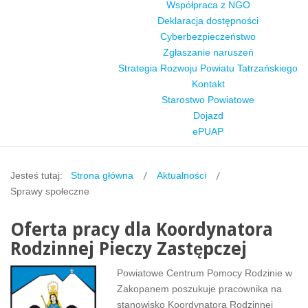
Współpraca z NGO
Deklaracja dostępności
Cyberbezpieczeństwo
Zgłaszanie naruszeń
Strategia Rozwoju Powiatu Tatrzańskiego
Kontakt
Starostwo Powiatowe
Dojazd
ePUAP
Jesteś tutaj:
Strona główna
Aktualności
Sprawy społeczne
Oferta pracy dla Koordynatora
Rodzinnej Pieczy Zastępczej
Powiatowe Centrum Pomocy Rodzinie w
Zakopanem poszukuje pracownika na
stanowisko Koordynatora Rodzinnej