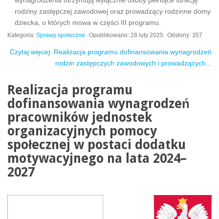
rodziny zastępczej zawodowej oraz prowadzący rodzinne domy
dziecka, o których mowa w części III programu.
Kategoria:
Sprawy społeczne
Opublikowano: 28 luty 2025
Odsłony: 357
Czytaj więcej: Realizacja programu dofinansowania wynagrodzeń
rodzin zastępczych zawodowych i prowadzących...
Realizacja programu
dofinansowania wynagrodzeń
pracowników jednostek
organizacyjnych pomocy
społecznej w postaci dodatku
motywacyjnego na lata 2024–
2027