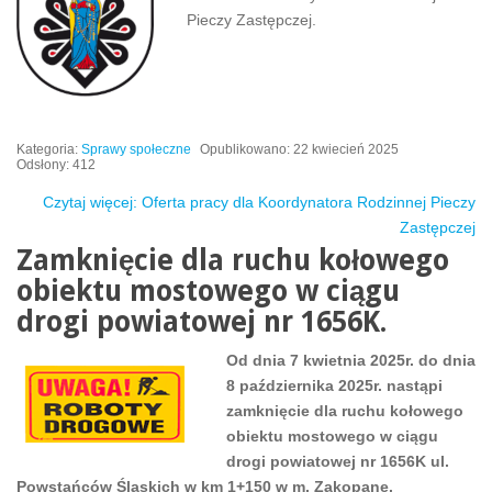
Pieczy Zastępczej.
Kategoria:
Sprawy społeczne
Opublikowano: 22 kwiecień 2025
Odsłony: 412
Czytaj więcej: Oferta pracy dla Koordynatora Rodzinnej Pieczy
Zastępczej
Zamknięcie dla ruchu kołowego
obiektu mostowego w ciągu
drogi powiatowej nr 1656K.
Od dnia 7 kwietnia 2025r. do dnia
8 października 2025r. nastąpi
zamknięcie dla ruchu kołowego
obiektu mostowego w ciągu
drogi powiatowej nr 1656K ul.
Powstańców Śląskich w km 1+150 w m. Zakopane.