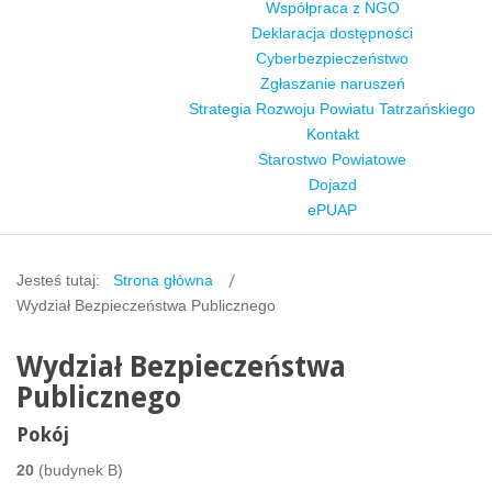
Współpraca z NGO
Deklaracja dostępności
Cyberbezpieczeństwo
Zgłaszanie naruszeń
Strategia Rozwoju Powiatu Tatrzańskiego
Kontakt
Starostwo Powiatowe
Dojazd
ePUAP
Jesteś tutaj:
Strona główna
Wydział Bezpieczeństwa Publicznego
Wydział Bezpieczeństwa
Publicznego
Pokój
20
(budynek B)