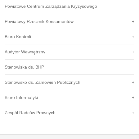
Powiatowe Centrum Zarządzania Kryzysowego
Powiatowy Rzecznik Konsumentów
Biuro Kontroli
Audytor Wewnętrzny
Stanowiska ds. BHP
Stanowisko ds. Zamówień Publicznych
Biuro Informatyki
Zespół Radców Prawnych