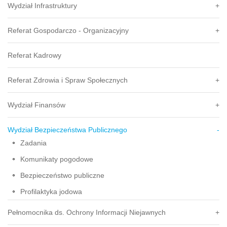
Wydział Infrastruktury
Referat Gospodarczo - Organizacyjny
Referat Kadrowy
Referat Zdrowia i Spraw Społecznych
Wydział Finansów
Wydział Bezpieczeństwa Publicznego
Zadania
Komunikaty pogodowe
Bezpieczeństwo publiczne
Profilaktyka jodowa
Pełnomocnika ds. Ochrony Informacji Niejawnych