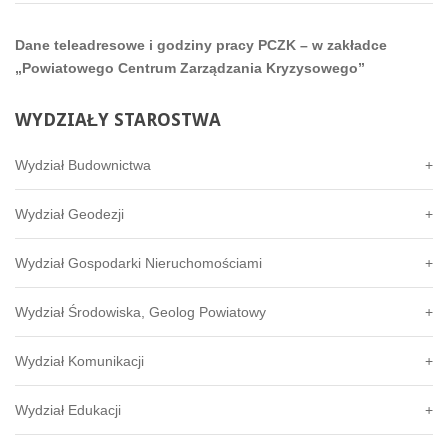
Dane teleadresowe i godziny pracy PCZK – w zakładce
„Powiatowego Centrum Zarządzania Kryzysowego”
WYDZIAŁY
STAROSTWA
Wydział Budownictwa
Wydział Geodezji
Wydział Gospodarki Nieruchomościami
Wydział Środowiska, Geolog Powiatowy
Wydział Komunikacji
Wydział Edukacji