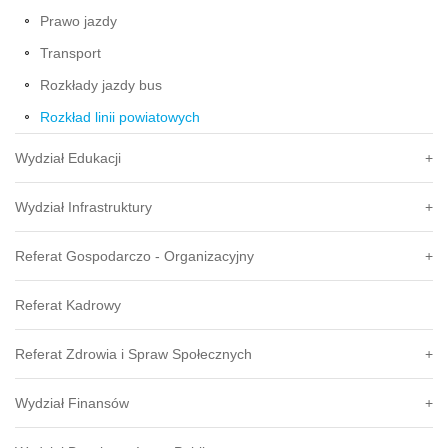
Prawo jazdy
Transport
Rozkłady jazdy bus
Rozkład linii powiatowych
Wydział Edukacji
Wydział Infrastruktury
Referat Gospodarczo - Organizacyjny
Referat Kadrowy
Referat Zdrowia i Spraw Społecznych
Wydział Finansów