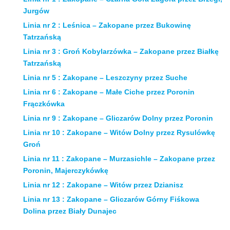
Jurgów
Linia nr 2 : Leśnica – Zakopane przez Bukowinę
Tatrzańską
Linia nr 3 : Groń Kobylarzówka – Zakopane przez Białkę
Tatrzańską
Linia nr 5 : Zakopane – Leszczyny przez Suche
Linia nr 6 : Zakopane – Małe Ciche przez Poronin
Frączkówka
Linia nr 9 : Zakopane – Gliczarów Dolny przez Poronin
Linia nr 10 : Zakopane – Witów Dolny przez Rysulówkę
Groń
Linia nr 11 : Zakopane – Murzasichle – Zakopane przez
Poronin, Majerczykówkę
Linia nr 12 : Zakopane – Witów przez Dzianisz
Linia nr 13 : Zakopane – Gliczarów Górny Fiśkowa
Dolina przez Biały Dunajec