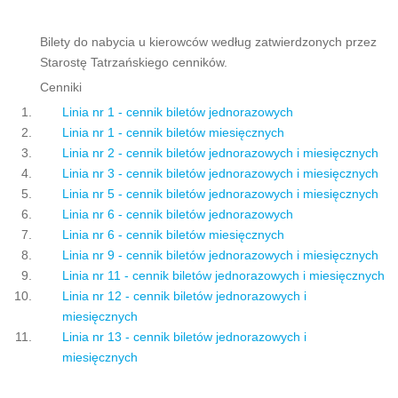
Bilety do nabycia u kierowców według zatwierdzonych przez
Starostę Tatrzańskiego cenników.
Cenniki
Linia nr 1 - cennik biletów jednorazowych
Linia nr 1 - cennik biletów miesięcznych
Linia nr 2 - cennik biletów jednorazowych i miesięcznych
Linia nr 3 - cennik biletów jednorazowych i miesięcznych
Linia nr 5 - cennik biletów jednorazowych i miesięcznych
Linia nr 6 - cennik biletów jednorazowych
Linia nr 6 - cennik biletów miesięcznych
Linia nr 9 - cennik biletów jednorazowych i miesięcznych
Linia nr 11 - cennik biletów jednorazowych i miesięcznych
Linia nr 12 - cennik biletów jednorazowych i
miesięcznych
Linia nr 13 - cennik biletów jednorazowych i
miesięcznych