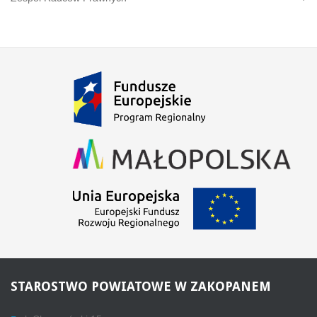
STAROSTWO
POWIATOWE W ZAKOPANEM