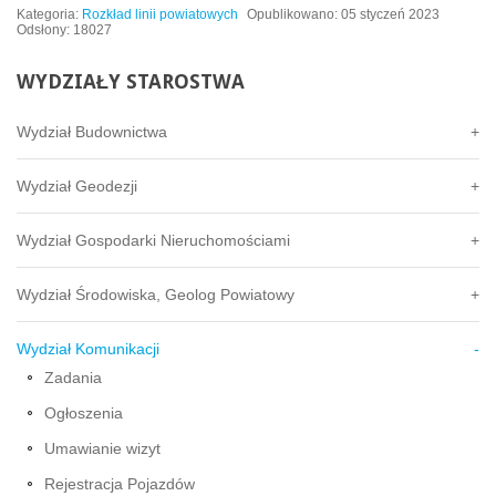
Kategoria:
Rozkład linii powiatowych
Opublikowano: 05 styczeń 2023
Odsłony: 18027
WYDZIAŁY
STAROSTWA
Wydział Budownictwa
Wydział Geodezji
Wydział Gospodarki Nieruchomościami
Wydział Środowiska, Geolog Powiatowy
Wydział Komunikacji
Zadania
Ogłoszenia
Umawianie wizyt
Rejestracja Pojazdów